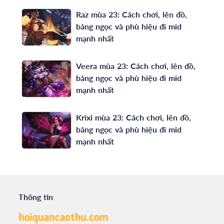
Raz mùa 23: Cách chơi, lên đồ,
bảng ngọc và phù hiệu đi mid
mạnh nhất
Veera mùa 23: Cách chơi, lên đồ,
bảng ngọc và phù hiệu đi mid
mạnh nhất
Krixi mùa 23: Cách chơi, lên đồ,
bảng ngọc và phù hiệu đi mid
mạnh nhất
Thông tin