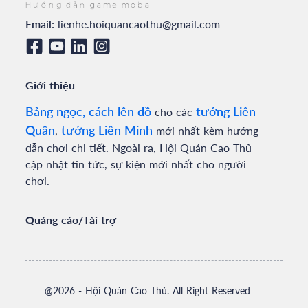
Email:
lienhe.hoiquancaothu@gmail.com
Giới thiệu
Bảng ngọc, cách lên đồ
tướng Liên
cho các
Quân
tướng Liên Minh
,
mới nhất kèm hướng
dẫn chơi chi tiết. Ngoài ra, Hội Quán Cao Thủ
cập nhật tin tức, sự kiện mới nhất cho người
chơi.
Quảng cáo/Tài trợ
@
2026
- Hội Quán Cao Thủ. All Right Reserved