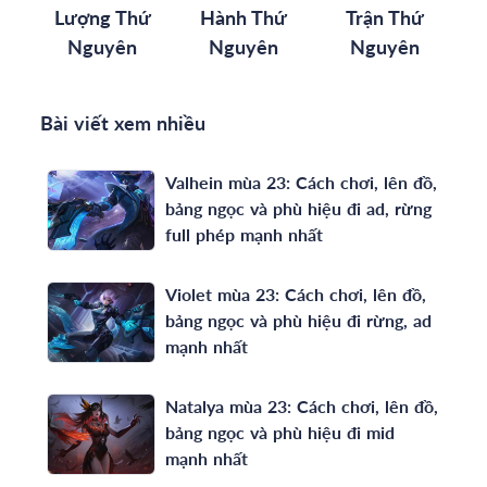
Lượng Thứ
Hành Thứ
Trận Thứ
Nguyên
Nguyên
Nguyên
Bài viết xem nhiều
Valhein mùa 23: Cách chơi, lên đồ,
bảng ngọc và phù hiệu đi ad, rừng
full phép mạnh nhất
Violet mùa 23: Cách chơi, lên đồ,
bảng ngọc và phù hiệu đi rừng, ad
mạnh nhất
Natalya mùa 23: Cách chơi, lên đồ,
bảng ngọc và phù hiệu đi mid
mạnh nhất