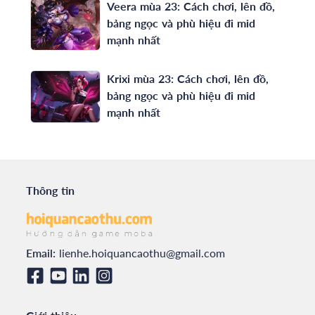
Veera mùa 23: Cách chơi, lên đồ,
bảng ngọc và phù hiệu đi mid
mạnh nhất
Krixi mùa 23: Cách chơi, lên đồ,
bảng ngọc và phù hiệu đi mid
mạnh nhất
Thông tin
Email:
lienhe.hoiquancaothu@gmail.com