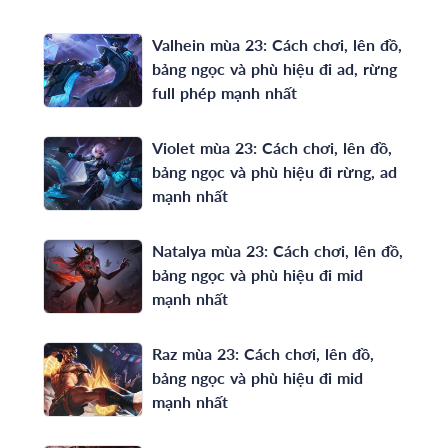
Valhein mùa 23: Cách chơi, lên đồ,
bảng ngọc và phù hiệu đi ad, rừng
full phép mạnh nhất
Violet mùa 23: Cách chơi, lên đồ,
bảng ngọc và phù hiệu đi rừng, ad
mạnh nhất
Natalya mùa 23: Cách chơi, lên đồ,
bảng ngọc và phù hiệu đi mid
mạnh nhất
Raz mùa 23: Cách chơi, lên đồ,
bảng ngọc và phù hiệu đi mid
mạnh nhất