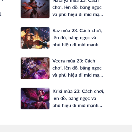
chơi, lên đồ, bảng ngọc
t
và phù hiệu đi mid mạnh
nhất
Raz mùa 23: Cách chơi,
lên đồ, bảng ngọc và
phù hiệu đi mid mạnh
nhất
Veera mùa 23: Cách
chơi, lên đồ, bảng ngọc
và phù hiệu đi mid mạnh
nhất
Krixi mùa 23: Cách chơi,
lên đồ, bảng ngọc và
phù hiệu đi mid mạnh
nhất