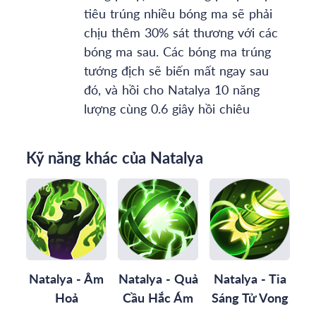
tiêu trúng nhiều bóng ma sẽ phải
chịu thêm 30% sát thương với các
bóng ma sau. Các bóng ma trúng
tướng địch sẽ biến mất ngay sau
đó, và hồi cho Natalya 10 năng
lượng cùng 0.6 giây hồi chiêu
Kỹ năng khác của Natalya
Natalya - Âm
Natalya - Quả
Natalya - Tia
Hoả
Cầu Hắc Ám
Sáng Tử Vong