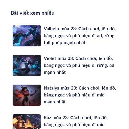
Bài viết xem nhiều
Valhein mùa 23: Cách chơi, lên đồ,
bảng ngọc và phù hiệu đi ad, rừng
full phép mạnh nhất
Violet mùa 23: Cách chơi, lên đồ,
bảng ngọc và phù hiệu đi rừng, ad
mạnh nhất
Natalya mùa 23: Cách chơi, lên đồ,
bảng ngọc và phù hiệu đi mid
mạnh nhất
Raz mùa 23: Cách chơi, lên đồ,
bảng ngọc và phù hiệu đi mid