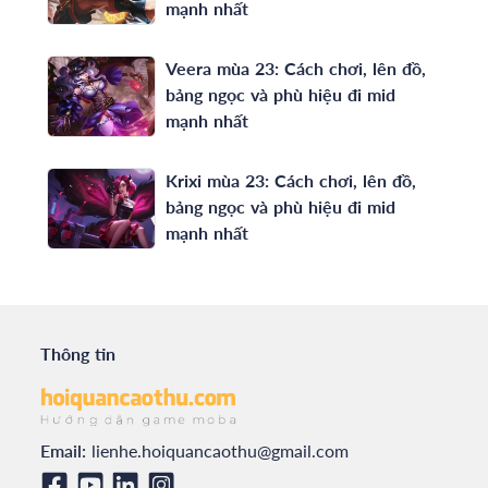
mạnh nhất
Veera mùa 23: Cách chơi, lên đồ,
bảng ngọc và phù hiệu đi mid
mạnh nhất
Krixi mùa 23: Cách chơi, lên đồ,
bảng ngọc và phù hiệu đi mid
mạnh nhất
Thông tin
Email:
lienhe.hoiquancaothu@gmail.com