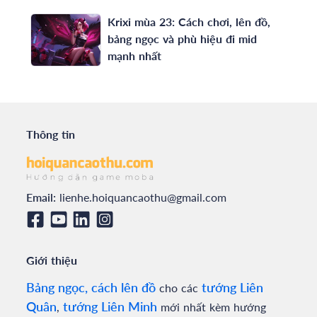
Krixi mùa 23: Cách chơi, lên đồ,
bảng ngọc và phù hiệu đi mid
mạnh nhất
Thông tin
Email:
lienhe.hoiquancaothu@gmail.com
Giới thiệu
Bảng ngọc, cách lên đồ
tướng Liên
cho các
Quân
tướng Liên Minh
,
mới nhất kèm hướng