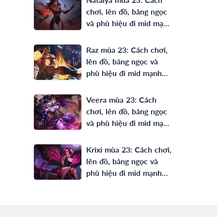
chơi, lên đồ, bảng ngọc
và phù hiệu đi mid mạnh
nhất
Raz mùa 23: Cách chơi,
lên đồ, bảng ngọc và
phù hiệu đi mid mạnh
nhất
Veera mùa 23: Cách
chơi, lên đồ, bảng ngọc
và phù hiệu đi mid mạnh
nhất
Krixi mùa 23: Cách chơi,
lên đồ, bảng ngọc và
phù hiệu đi mid mạnh
nhất