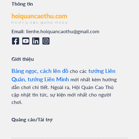
Thông tin
Email:
lienhe.hoiquancaothu@gmail.com
Giới thiệu
Bảng ngọc, cách lên đồ
tướng Liên
cho các
Quân
tướng Liên Minh
,
mới nhất kèm hướng
dẫn chơi chi tiết. Ngoài ra, Hội Quán Cao Thủ
cập nhật tin tức, sự kiện mới nhất cho người
chơi.
Quảng cáo/Tài trợ