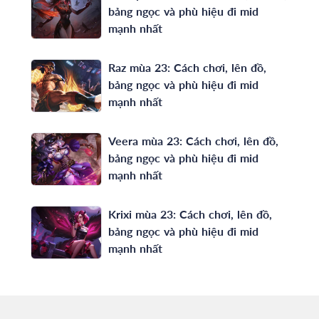
bảng ngọc và phù hiệu đi mid
mạnh nhất
Raz mùa 23: Cách chơi, lên đồ,
bảng ngọc và phù hiệu đi mid
mạnh nhất
Veera mùa 23: Cách chơi, lên đồ,
bảng ngọc và phù hiệu đi mid
mạnh nhất
Krixi mùa 23: Cách chơi, lên đồ,
bảng ngọc và phù hiệu đi mid
mạnh nhất