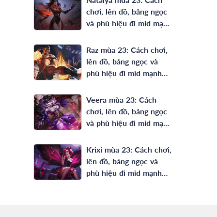
chơi, lên đồ, bảng ngọc
và phù hiệu đi mid mạnh
nhất
Raz mùa 23: Cách chơi,
lên đồ, bảng ngọc và
phù hiệu đi mid mạnh
nhất
Veera mùa 23: Cách
chơi, lên đồ, bảng ngọc
và phù hiệu đi mid mạnh
nhất
Krixi mùa 23: Cách chơi,
lên đồ, bảng ngọc và
phù hiệu đi mid mạnh
nhất