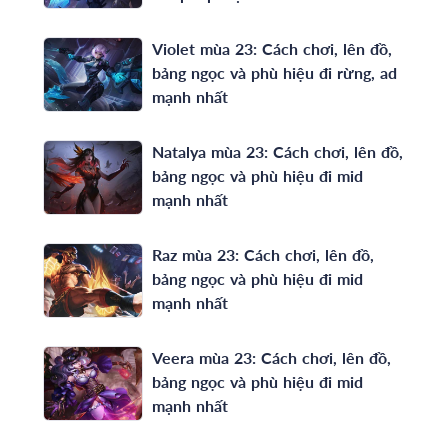
Violet mùa 23: Cách chơi, lên đồ,
bảng ngọc và phù hiệu đi rừng, ad
mạnh nhất
Natalya mùa 23: Cách chơi, lên đồ,
bảng ngọc và phù hiệu đi mid
mạnh nhất
Raz mùa 23: Cách chơi, lên đồ,
bảng ngọc và phù hiệu đi mid
mạnh nhất
Veera mùa 23: Cách chơi, lên đồ,
bảng ngọc và phù hiệu đi mid
mạnh nhất