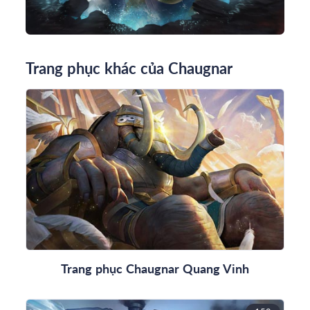
Trang phục khác của Chaugnar
Trang phục Chaugnar Quang Vinh