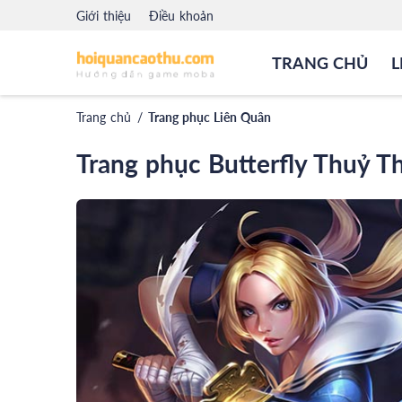
Giới thiệu
Điều khoản
TRANG CHỦ
L
Trang chủ
/
Trang phục Liên Quân
Trang phục Butterfly Thuỷ T