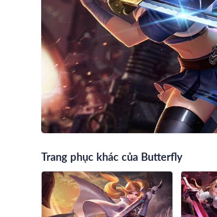
Trang phục khác của Butterfly