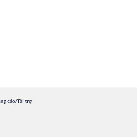
ng cáo/Tài trợ