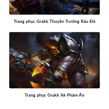
Trang phục Grakk Thuyền Trưởng Râu Đỏ
Trang phục Grakk Kẻ Phàm Ăn