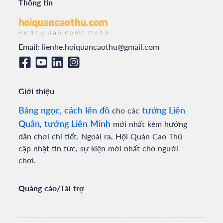
Thông tin
Email:
lienhe.hoiquancaothu@gmail.com
Giới thiệu
Bảng ngọc, cách lên đồ
tướng Liên
cho các
Quân
tướng Liên Minh
,
mới nhất kèm hướng
dẫn chơi chi tiết. Ngoài ra, Hội Quán Cao Thủ
cập nhật tin tức, sự kiện mới nhất cho người
chơi.
Quảng cáo/Tài trợ