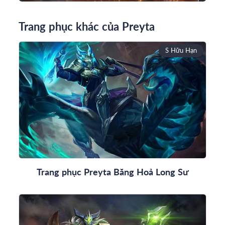
Trang phục khác của Preyta
S Hữu Hạn
Trang phục Preyta Băng Hoả Long Sư