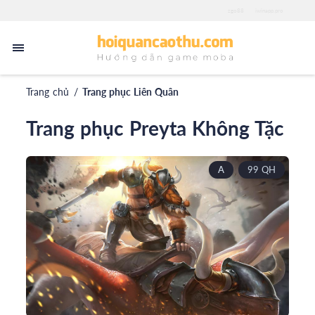
zgo88
iwinapp.pro
Trang chủ
/
Trang phục Liên Quân
Trang phục Preyta Không Tặc
A
99 QH