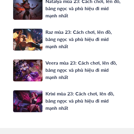
Natalya mùa 23: Cách chơi, lên đồ,
bảng ngọc và phù hiệu đi mid
mạnh nhất
Raz mùa 23: Cách chơi, lên đồ,
bảng ngọc và phù hiệu đi mid
mạnh nhất
Veera mùa 23: Cách chơi, lên đồ,
bảng ngọc và phù hiệu đi mid
mạnh nhất
Krixi mùa 23: Cách chơi, lên đồ,
bảng ngọc và phù hiệu đi mid
mạnh nhất