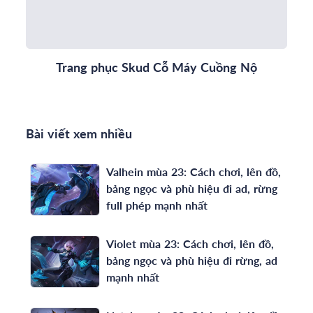
Trang phục Skud Cỗ Máy Cuồng Nộ
Bài viết xem nhiều
Valhein mùa 23: Cách chơi, lên đồ,
bảng ngọc và phù hiệu đi ad, rừng
full phép mạnh nhất
Violet mùa 23: Cách chơi, lên đồ,
bảng ngọc và phù hiệu đi rừng, ad
mạnh nhất