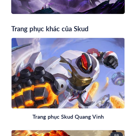
Trang phục khác của Skud
Trang phục Skud Quang Vinh
99