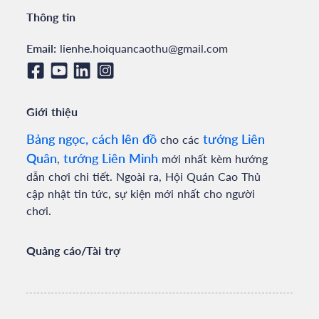
Thông tin
Email:
lienhe.hoiquancaothu@gmail.com
Giới thiệu
Bảng ngọc, cách lên đồ
tướng Liên
cho các
Quân
tướng Liên Minh
,
mới nhất kèm hướng
dẫn chơi chi tiết. Ngoài ra, Hội Quán Cao Thủ
cập nhật tin tức, sự kiện mới nhất cho người
chơi.
Quảng cáo/Tài trợ