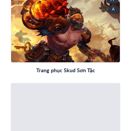
A
Trang phục Skud Sơn Tặc