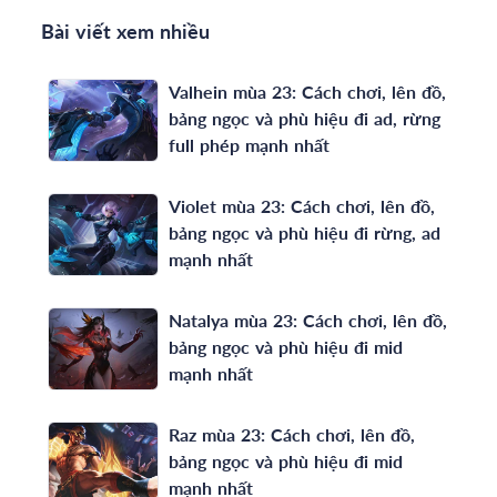
Bài viết xem nhiều
Valhein mùa 23: Cách chơi, lên đồ,
bảng ngọc và phù hiệu đi ad, rừng
full phép mạnh nhất
Violet mùa 23: Cách chơi, lên đồ,
bảng ngọc và phù hiệu đi rừng, ad
mạnh nhất
Natalya mùa 23: Cách chơi, lên đồ,
bảng ngọc và phù hiệu đi mid
mạnh nhất
Raz mùa 23: Cách chơi, lên đồ,
bảng ngọc và phù hiệu đi mid
mạnh nhất