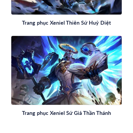
Trang phục Xeniel Thiên Sứ Huỷ Diệt
Trang phục Xeniel Sứ Giả Thần Thánh