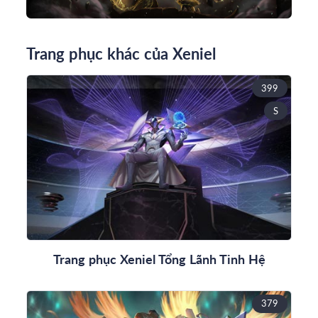
Trang phục khác của Xeniel
399
S
Trang phục Xeniel Tổng Lãnh Tinh Hệ
379