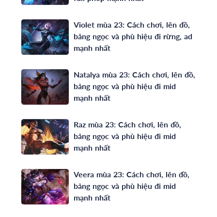
Violet mùa 23: Cách chơi, lên đồ,
bảng ngọc và phù hiệu đi rừng, ad
mạnh nhất
Natalya mùa 23: Cách chơi, lên đồ,
bảng ngọc và phù hiệu đi mid
mạnh nhất
Raz mùa 23: Cách chơi, lên đồ,
bảng ngọc và phù hiệu đi mid
mạnh nhất
Veera mùa 23: Cách chơi, lên đồ,
bảng ngọc và phù hiệu đi mid
mạnh nhất