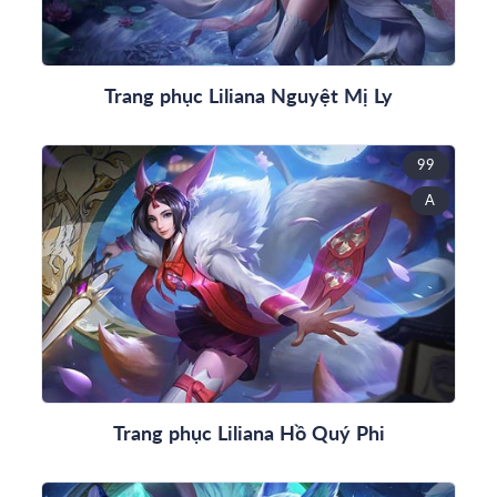
Trang phục Liliana Nguyệt Mị Ly
99
A
Trang phục Liliana Hồ Quý Phi