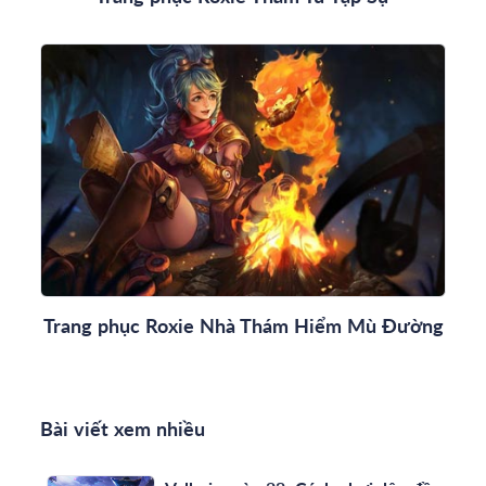
Trang phục Roxie Nhà Thám Hiểm Mù Đường
Bài viết xem nhiều