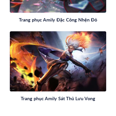
Trang phục Amily Đặc Công Nhện Đỏ
Trang phục Amily Sát Thủ Lưu Vong