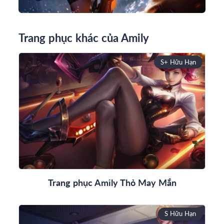
Trang phục khác của Amily
S+ Hữu Hạn
Trang phục Amily Thỏ May Mắn
S Hữu Hạn