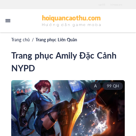
zgo88
iwinapp.pro
Trang chủ
/
Trang phục Liên Quân
Trang phục Amily Đặc Cảnh
NYPD
A
99 QH