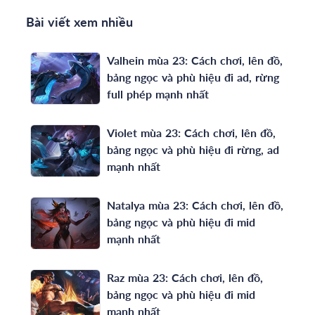
Bài viết xem nhiều
Valhein mùa 23: Cách chơi, lên đồ,
bảng ngọc và phù hiệu đi ad, rừng
full phép mạnh nhất
Violet mùa 23: Cách chơi, lên đồ,
bảng ngọc và phù hiệu đi rừng, ad
mạnh nhất
Natalya mùa 23: Cách chơi, lên đồ,
bảng ngọc và phù hiệu đi mid
mạnh nhất
Raz mùa 23: Cách chơi, lên đồ,
bảng ngọc và phù hiệu đi mid
mạnh nhất