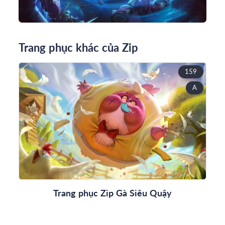
Trang phục khác của Zip
159
A
Trang phục Zip Gà Siêu Quậy