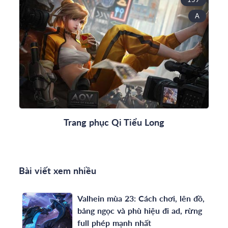
A
Trang phục Qi Tiểu Long
Bài viết xem nhiều
Valhein mùa 23: Cách chơi, lên đồ,
bảng ngọc và phù hiệu đi ad, rừng
full phép mạnh nhất