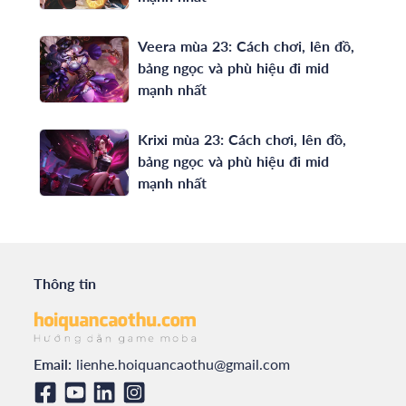
Veera mùa 23: Cách chơi, lên đồ,
bảng ngọc và phù hiệu đi mid
mạnh nhất
Krixi mùa 23: Cách chơi, lên đồ,
bảng ngọc và phù hiệu đi mid
mạnh nhất
Thông tin
Email:
lienhe.hoiquancaothu@gmail.com