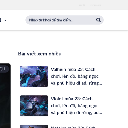
zgo88
iwinapp.pro
N
Bài viết xem nhiều
Valhein mùa 23: Cách
 QH
chơi, lên đồ, bảng ngọc
và phù hiệu đi ad, rừng
full phép mạnh nhất
Violet mùa 23: Cách
chơi, lên đồ, bảng ngọc
và phù hiệu đi rừng, ad
mạnh nhất
Natalya mùa 23: Cách