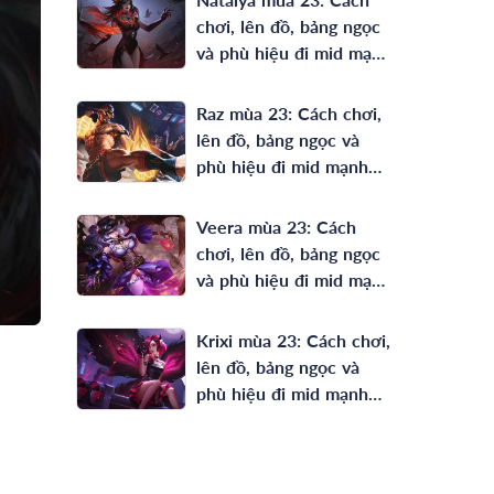
chơi, lên đồ, bảng ngọc
và phù hiệu đi mid mạnh
nhất
Raz mùa 23: Cách chơi,
lên đồ, bảng ngọc và
phù hiệu đi mid mạnh
nhất
Veera mùa 23: Cách
chơi, lên đồ, bảng ngọc
và phù hiệu đi mid mạnh
nhất
Krixi mùa 23: Cách chơi,
lên đồ, bảng ngọc và
phù hiệu đi mid mạnh
nhất