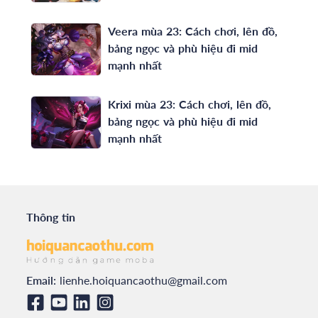
Veera mùa 23: Cách chơi, lên đồ,
bảng ngọc và phù hiệu đi mid
mạnh nhất
Krixi mùa 23: Cách chơi, lên đồ,
bảng ngọc và phù hiệu đi mid
mạnh nhất
Thông tin
Email:
lienhe.hoiquancaothu@gmail.com