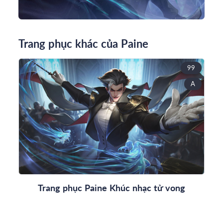
Trang phục khác của Paine
99
A
Trang phục Paine Khúc nhạc tử vong