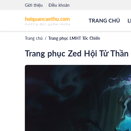
Giới thiệu
Điều khoản
TRANG CHỦ
L
Trang chủ
/
Trang phục LMHT Tốc Chiến
Trang phục Zed Hội Tử Thần