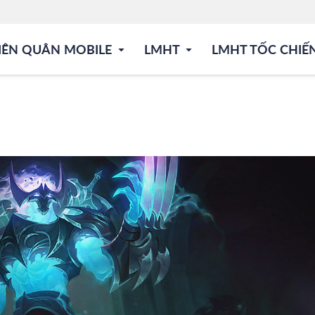
IÊN QUÂN MOBILE
LMHT
LMHT TỐC CHIẾ