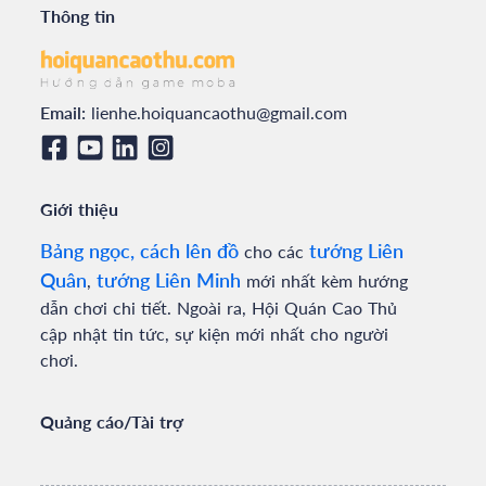
Thông tin
Email:
lienhe.hoiquancaothu@gmail.com
Giới thiệu
Bảng ngọc, cách lên đồ
tướng Liên
cho các
Quân
tướng Liên Minh
,
mới nhất kèm hướng
dẫn chơi chi tiết. Ngoài ra, Hội Quán Cao Thủ
cập nhật tin tức, sự kiện mới nhất cho người
chơi.
Quảng cáo/Tài trợ