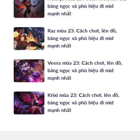
bảng ngọc và phù hiệu đi mid
mạnh nhất
Raz mùa 23: Cách chơi, lên đồ,
bảng ngọc và phù hiệu đi mid
mạnh nhất
Veera mùa 23: Cách chơi, lên đồ,
bảng ngọc và phù hiệu đi mid
mạnh nhất
Krixi mùa 23: Cách chơi, lên đồ,
bảng ngọc và phù hiệu đi mid
mạnh nhất