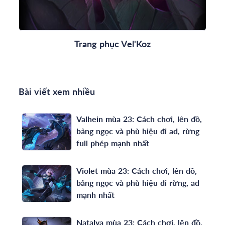
Trang phục Vel'Koz
Bài viết xem nhiều
Valhein mùa 23: Cách chơi, lên đồ,
bảng ngọc và phù hiệu đi ad, rừng
full phép mạnh nhất
Violet mùa 23: Cách chơi, lên đồ,
bảng ngọc và phù hiệu đi rừng, ad
mạnh nhất
Natalya mùa 23: Cách chơi, lên đồ,