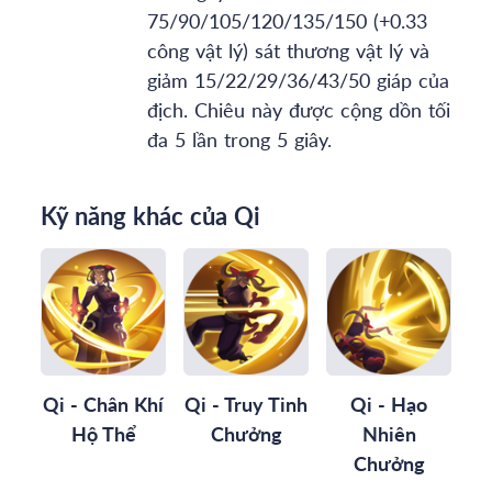
75/90/105/120/135/150 (+0.33
công vật lý) sát thương vật lý và
giảm 15/22/29/36/43/50 giáp của
địch. Chiêu này được cộng dồn tối
đa 5 lần trong 5 giây.
Kỹ năng khác của Qi
Qi - Chân Khí
Qi - Truy Tinh
Qi - Hạo
Hộ Thể
Chưởng
Nhiên
Chưởng