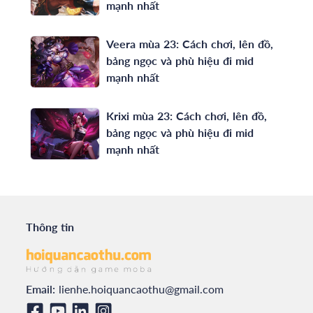
mạnh nhất
Veera mùa 23: Cách chơi, lên đồ,
bảng ngọc và phù hiệu đi mid
mạnh nhất
Krixi mùa 23: Cách chơi, lên đồ,
bảng ngọc và phù hiệu đi mid
mạnh nhất
Thông tin
Email:
lienhe.hoiquancaothu@gmail.com