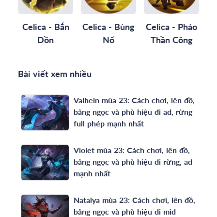
Celica - Bắn
Celica - Bùng
Celica - Pháo
Dồn
Nổ
Thần Công
Bài viết xem nhiều
Valhein mùa 23: Cách chơi, lên đồ,
bảng ngọc và phù hiệu đi ad, rừng
full phép mạnh nhất
Violet mùa 23: Cách chơi, lên đồ,
bảng ngọc và phù hiệu đi rừng, ad
mạnh nhất
Natalya mùa 23: Cách chơi, lên đồ,
bảng ngọc và phù hiệu đi mid