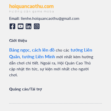
Email:
lienhe.hoiquancaothu@gmail.com
Giới thiệu
Bảng ngọc, cách lên đồ
tướng Liên
cho các
Quân
tướng Liên Minh
,
mới nhất kèm hướng
dẫn chơi chi tiết. Ngoài ra, Hội Quán Cao Thủ
cập nhật tin tức, sự kiện mới nhất cho người
chơi.
Quảng cáo/Tài trợ