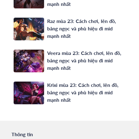
mạnh nhất
Raz mùa 23: Cách chơi, lên đồ,
bảng ngọc và phù hiệu đi mid
mạnh nhất
Veera mùa 23: Cách chơi, lên đồ,
bảng ngọc và phù hiệu đi mid
mạnh nhất
Krixi mùa 23: Cách chơi, lên đồ,
bảng ngọc và phù hiệu đi mid
mạnh nhất
Thông tin