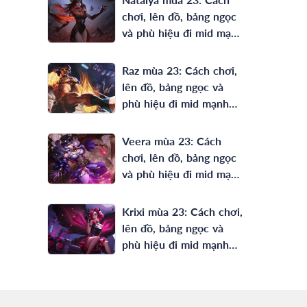
chơi, lên đồ, bảng ngọc
và phù hiệu đi mid mạnh
nhất
Raz mùa 23: Cách chơi,
lên đồ, bảng ngọc và
phù hiệu đi mid mạnh
nhất
Veera mùa 23: Cách
chơi, lên đồ, bảng ngọc
và phù hiệu đi mid mạnh
nhất
Krixi mùa 23: Cách chơi,
lên đồ, bảng ngọc và
phù hiệu đi mid mạnh
nhất