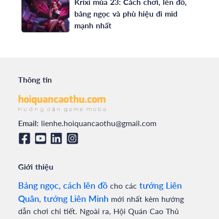
Krixi mùa 23: Cách chơi, lên đồ,
bảng ngọc và phù hiệu đi mid
mạnh nhất
Thông tin
Email:
lienhe.hoiquancaothu@gmail.com
Giới thiệu
Bảng ngọc, cách lên đồ
tướng Liên
cho các
Quân
tướng Liên Minh
,
mới nhất kèm hướng
dẫn chơi chi tiết. Ngoài ra, Hội Quán Cao Thủ