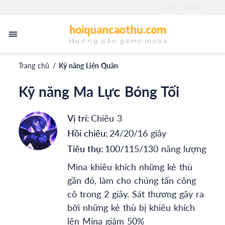
zgo88
iwinapp.pro
Trang chủ
/
Kỹ năng Liên Quân
Kỹ năng Ma Lực Bóng Tối
Vị trí:
Chiêu 3
Hồi chiêu:
24/20/16 giây
Tiêu thụ:
100/115/130 năng lượng
Mina khiêu khích những kẻ thù
gần đó, làm cho chúng tấn công
cô trong 2 giây. Sát thương gây ra
bởi những kẻ thù bị khiêu khích
lên Mina giảm 50%