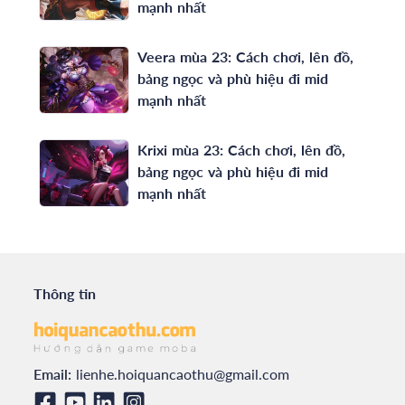
mạnh nhất
Veera mùa 23: Cách chơi, lên đồ,
bảng ngọc và phù hiệu đi mid
mạnh nhất
Krixi mùa 23: Cách chơi, lên đồ,
bảng ngọc và phù hiệu đi mid
mạnh nhất
Thông tin
Email:
lienhe.hoiquancaothu@gmail.com