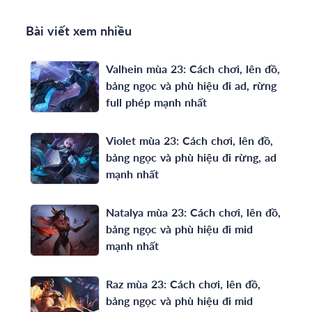
Bài viết xem nhiều
Valhein mùa 23: Cách chơi, lên đồ,
bảng ngọc và phù hiệu đi ad, rừng
full phép mạnh nhất
Violet mùa 23: Cách chơi, lên đồ,
bảng ngọc và phù hiệu đi rừng, ad
mạnh nhất
Natalya mùa 23: Cách chơi, lên đồ,
bảng ngọc và phù hiệu đi mid
mạnh nhất
Raz mùa 23: Cách chơi, lên đồ,
bảng ngọc và phù hiệu đi mid