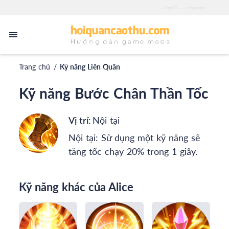
zgo88
iwinapp.pro
Trang chủ
/
Kỹ năng Liên Quân
Kỹ năng Bước Chân Thần Tốc
Vị trí:
Nội tại
Nội tại: Sử dụng một kỹ năng sẽ
tăng tốc chạy 20% trong 1 giây.
Kỹ năng khác của Alice