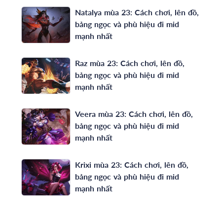
Natalya mùa 23: Cách chơi, lên đồ,
bảng ngọc và phù hiệu đi mid
mạnh nhất
Raz mùa 23: Cách chơi, lên đồ,
bảng ngọc và phù hiệu đi mid
mạnh nhất
Veera mùa 23: Cách chơi, lên đồ,
bảng ngọc và phù hiệu đi mid
mạnh nhất
Krixi mùa 23: Cách chơi, lên đồ,
bảng ngọc và phù hiệu đi mid
mạnh nhất