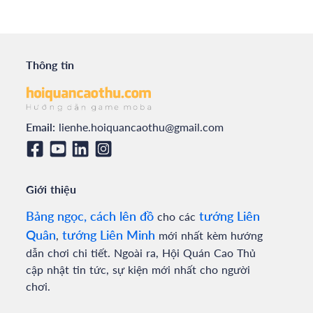
Thông tin
Email:
lienhe.hoiquancaothu@gmail.com
Giới thiệu
Bảng ngọc, cách lên đồ
tướng Liên
cho các
Quân
tướng Liên Minh
,
mới nhất kèm hướng
dẫn chơi chi tiết. Ngoài ra, Hội Quán Cao Thủ
cập nhật tin tức, sự kiện mới nhất cho người
chơi.