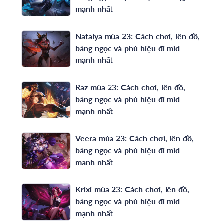
mạnh nhất
Natalya mùa 23: Cách chơi, lên đồ,
bảng ngọc và phù hiệu đi mid
mạnh nhất
Raz mùa 23: Cách chơi, lên đồ,
bảng ngọc và phù hiệu đi mid
mạnh nhất
Veera mùa 23: Cách chơi, lên đồ,
bảng ngọc và phù hiệu đi mid
mạnh nhất
Krixi mùa 23: Cách chơi, lên đồ,
bảng ngọc và phù hiệu đi mid
mạnh nhất