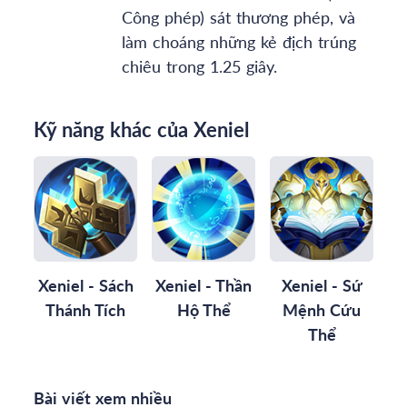
Công phép) sát thương phép, và
làm choáng những kẻ địch trúng
chiêu trong 1.25 giây.
Kỹ năng khác của Xeniel
Xeniel - Sách
Xeniel - Thần
Xeniel - Sứ
Thánh Tích
Hộ Thể
Mệnh Cứu
Thể
Bài viết xem nhiều