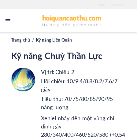
zgo88
iwinapp.pro
Trang chủ
/
Kỹ năng Liên Quân
Kỹ năng Chuỳ Thần Lực
Vị trí:
Chiêu 2
Hồi chiêu:
10/9.4/8.8/8.2/7.6/7
giây
Tiêu thụ:
70/75/80/85/90/95
năng lượng
Xeniel nhảy đến một vùng chỉ
định gây
280/340/400/460/520/580 (+0.54