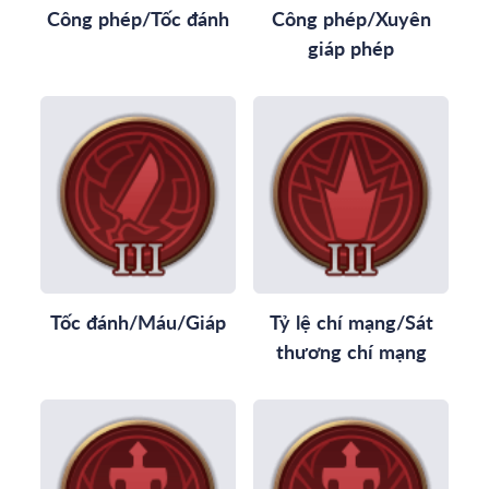
Công phép/Tốc đánh
Công phép/Xuyên
giáp phép
Tốc đánh/Máu/Giáp
Tỷ lệ chí mạng/Sát
thương chí mạng