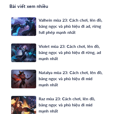
Bài viết xem nhiều
Valhein mùa 23: Cách chơi, lên đồ,
bảng ngọc và phù hiệu đi ad, rừng
full phép mạnh nhất
Violet mùa 23: Cách chơi, lên đồ,
bảng ngọc và phù hiệu đi rừng, ad
mạnh nhất
Natalya mùa 23: Cách chơi, lên đồ,
bảng ngọc và phù hiệu đi mid
mạnh nhất
Raz mùa 23: Cách chơi, lên đồ,
bảng ngọc và phù hiệu đi mid
mạnh nhất