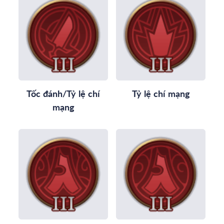
Tốc đánh/Tỷ lệ chí
Tỷ lệ chí mạng
mạng