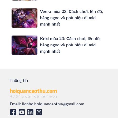
Veera mùa 23: Cách chơi, lên đồ,
bảng ngọc và phù hiệu đi mid
mạnh nhất
Krixi mùa 23: Cách chơi, lên đồ,
bảng ngọc và phù hiệu đi mid
mạnh nhất
Thông tin
Email:
lienhe.hoiquancaothu@gmail.com