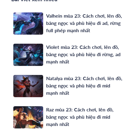
Valhein mùa 23: Cách chơi, lên đồ,
bảng ngọc và phù hiệu đi ad, rừng
full phép mạnh nhất
Violet mùa 23: Cách chơi, lên đồ,
bảng ngọc và phù hiệu đi rừng, ad
mạnh nhất
Natalya mùa 23: Cách chơi, lên đồ,
bảng ngọc và phù hiệu đi mid
mạnh nhất
Raz mùa 23: Cách chơi, lên đồ,
bảng ngọc và phù hiệu đi mid
mạnh nhất