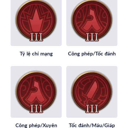
Tỷ lệ chí mạng
Công phép/Tốc đánh
Công phép/Xuyên
Tốc đánh/Máu/Giáp