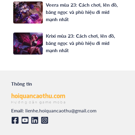
Veera mùa 23: Cách chơi, lên đồ,
bảng ngọc và phù hiệu đi mid
mạnh nhất
Krixi mùa 23: Cách chơi, lên đồ,
bảng ngọc và phù hiệu đi mid
mạnh nhất
Thông tin
Email:
lienhe.hoiquancaothu@gmail.com