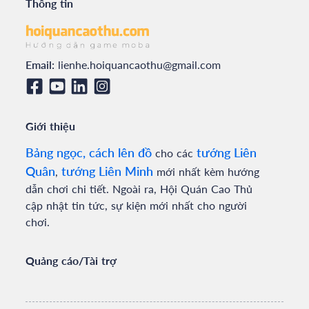
Thông tin
Email:
lienhe.hoiquancaothu@gmail.com
Giới thiệu
Bảng ngọc, cách lên đồ
tướng Liên
cho các
Quân
tướng Liên Minh
,
mới nhất kèm hướng
dẫn chơi chi tiết. Ngoài ra, Hội Quán Cao Thủ
cập nhật tin tức, sự kiện mới nhất cho người
chơi.
Quảng cáo/Tài trợ