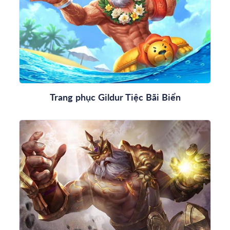
Trang phục Gildur Tiệc Bãi Biển