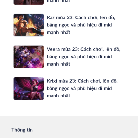
mạnh nhất
Raz mùa 23: Cách chơi, lên đồ,
bảng ngọc và phù hiệu đi mid
mạnh nhất
Veera mùa 23: Cách chơi, lên đồ,
bảng ngọc và phù hiệu đi mid
mạnh nhất
Krixi mùa 23: Cách chơi, lên đồ,
bảng ngọc và phù hiệu đi mid
mạnh nhất
Thông tin