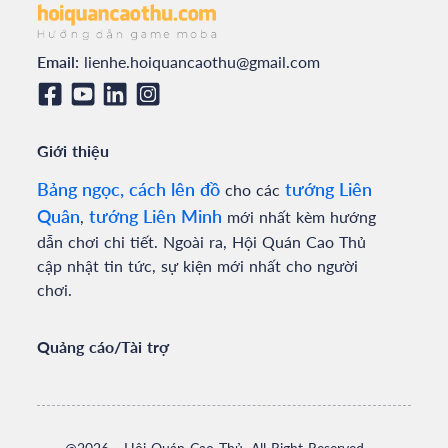
Email:
lienhe.hoiquancaothu@gmail.com
Giới thiệu
Bảng ngọc, cách lên đồ
tướng Liên
cho các
Quân
tướng Liên Minh
,
mới nhất kèm hướng
dẫn chơi chi tiết. Ngoài ra, Hội Quán Cao Thủ
cập nhật tin tức, sự kiện mới nhất cho người
chơi.
Quảng cáo/Tài trợ