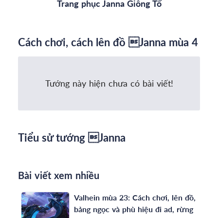
Trang phục Janna Giông Tố
Cách chơi, cách lên đồ Janna mùa 4
Tướng này hiện chưa có bài viết!
Tiểu sử tướng Janna
Bài viết xem nhiều
Valhein mùa 23: Cách chơi, lên đồ,
bảng ngọc và phù hiệu đi ad, rừng