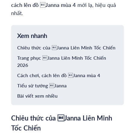
cách lên đồ
Janna
mùa
4
mới lạ, hiệu quả
nhất.
Xem nhanh
Chiêu thức của Janna Liên Minh Tốc Chiến
Trang phục Janna Liên Minh Tốc Chiến
2026
Cách chơi, cách lên đồ Janna mùa 4
Tiểu sử tướng Janna
Bài viết xem nhiều
Chiêu thức của Janna Liên Minh
Tốc Chiến