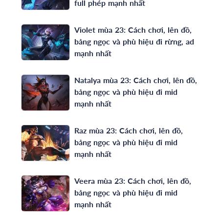
full phép mạnh nhất
Violet mùa 23: Cách chơi, lên đồ,
bảng ngọc và phù hiệu đi rừng, ad
mạnh nhất
Natalya mùa 23: Cách chơi, lên đồ,
bảng ngọc và phù hiệu đi mid
mạnh nhất
Raz mùa 23: Cách chơi, lên đồ,
bảng ngọc và phù hiệu đi mid
mạnh nhất
Veera mùa 23: Cách chơi, lên đồ,
bảng ngọc và phù hiệu đi mid
mạnh nhất