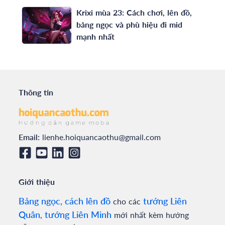
Krixi mùa 23: Cách chơi, lên đồ,
bảng ngọc và phù hiệu đi mid
mạnh nhất
Thông tin
Email:
lienhe.hoiquancaothu@gmail.com
Giới thiệu
Bảng ngọc, cách lên đồ
tướng Liên
cho các
Quân
tướng Liên Minh
,
mới nhất kèm hướng