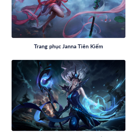
Trang phục Janna Tiên Kiếm