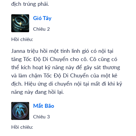
địch trúng phải.
Gió Tây
Chiêu 2
Hồi chiêu:
Janna triệu hồi một tinh linh gió có nội tại
tăng Tốc Độ Di Chuyển cho cô. Cô cũng có
thể kích hoạt kỹ năng này để gây sát thương
và làm chậm Tốc Độ Di Chuyển của một kẻ
địch. Hiệu ứng di chuyển nội tại mất đi khi kỹ
năng này đang hồi lại.
Mắt Bão
Chiêu 3
Hồi chiêu: