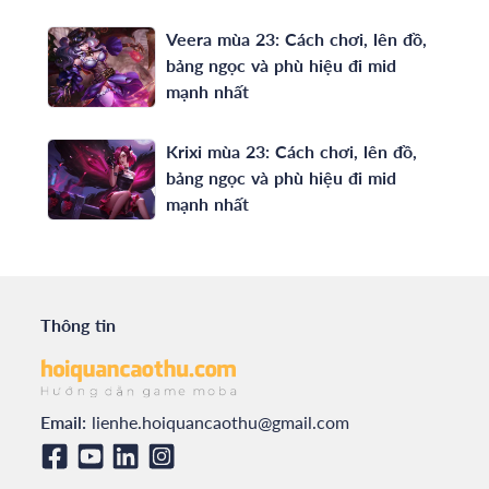
Veera mùa 23: Cách chơi, lên đồ,
bảng ngọc và phù hiệu đi mid
mạnh nhất
Krixi mùa 23: Cách chơi, lên đồ,
bảng ngọc và phù hiệu đi mid
mạnh nhất
Thông tin
Email:
lienhe.hoiquancaothu@gmail.com