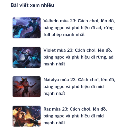
Bài viết xem nhiều
Valhein mùa 23: Cách chơi, lên đồ,
bảng ngọc và phù hiệu đi ad, rừng
full phép mạnh nhất
Violet mùa 23: Cách chơi, lên đồ,
bảng ngọc và phù hiệu đi rừng, ad
mạnh nhất
Natalya mùa 23: Cách chơi, lên đồ,
bảng ngọc và phù hiệu đi mid
mạnh nhất
Raz mùa 23: Cách chơi, lên đồ,
bảng ngọc và phù hiệu đi mid
mạnh nhất