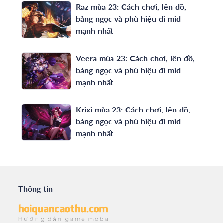
Raz mùa 23: Cách chơi, lên đồ,
bảng ngọc và phù hiệu đi mid
mạnh nhất
Veera mùa 23: Cách chơi, lên đồ,
bảng ngọc và phù hiệu đi mid
mạnh nhất
Krixi mùa 23: Cách chơi, lên đồ,
bảng ngọc và phù hiệu đi mid
mạnh nhất
Thông tin