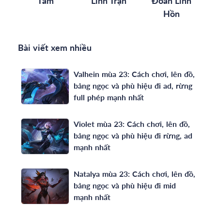
Tâm
Linh Trận
Đoàn Linh
Hồn
Bài viết xem nhiều
Valhein mùa 23: Cách chơi, lên đồ,
bảng ngọc và phù hiệu đi ad, rừng
full phép mạnh nhất
Violet mùa 23: Cách chơi, lên đồ,
bảng ngọc và phù hiệu đi rừng, ad
mạnh nhất
Natalya mùa 23: Cách chơi, lên đồ,
bảng ngọc và phù hiệu đi mid
mạnh nhất