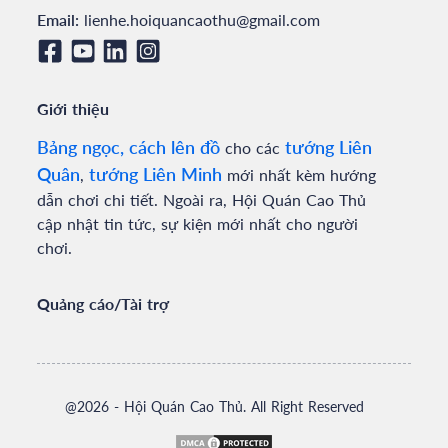
Email:
lienhe.hoiquancaothu@gmail.com
Giới thiệu
Bảng ngọc, cách lên đồ
tướng Liên
cho các
Quân
tướng Liên Minh
,
mới nhất kèm hướng
dẫn chơi chi tiết. Ngoài ra, Hội Quán Cao Thủ
cập nhật tin tức, sự kiện mới nhất cho người
chơi.
Quảng cáo/Tài trợ
@
2026
- Hội Quán Cao Thủ. All Right Reserved