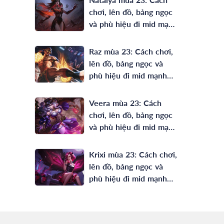
chơi, lên đồ, bảng ngọc
và phù hiệu đi mid mạnh
nhất
Raz mùa 23: Cách chơi,
lên đồ, bảng ngọc và
phù hiệu đi mid mạnh
nhất
Veera mùa 23: Cách
chơi, lên đồ, bảng ngọc
và phù hiệu đi mid mạnh
nhất
Krixi mùa 23: Cách chơi,
lên đồ, bảng ngọc và
phù hiệu đi mid mạnh
nhất