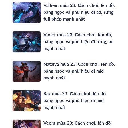
Valhein mùa 23: Cách chơi, lên đồ,
bảng ngọc và phù hiệu đi ad, rừng
full phép mạnh nhất
Violet mùa 23: Cách chơi, lên đồ,
bảng ngọc và phù hiệu đi rừng, ad
mạnh nhất
Natalya mùa 23: Cách chơi, lên đồ,
bảng ngọc và phù hiệu đi mid
mạnh nhất
Raz mùa 23: Cách chơi, lên đồ,
bảng ngọc và phù hiệu đi mid
mạnh nhất
Veera mùa 23: Cách chơi, lên đồ,