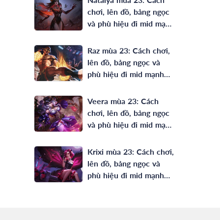
chơi, lên đồ, bảng ngọc
và phù hiệu đi mid mạnh
nhất
Raz mùa 23: Cách chơi,
lên đồ, bảng ngọc và
phù hiệu đi mid mạnh
nhất
Veera mùa 23: Cách
chơi, lên đồ, bảng ngọc
và phù hiệu đi mid mạnh
nhất
Krixi mùa 23: Cách chơi,
lên đồ, bảng ngọc và
phù hiệu đi mid mạnh
nhất