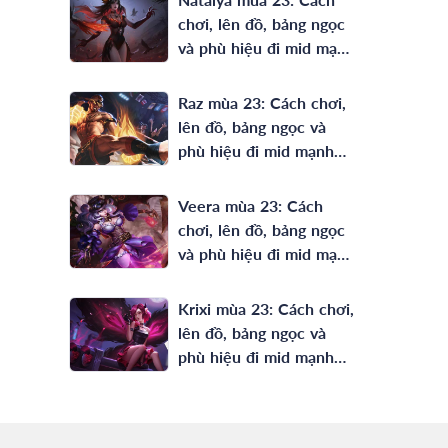
chơi, lên đồ, bảng ngọc
và phù hiệu đi mid mạnh
nhất
Raz mùa 23: Cách chơi,
lên đồ, bảng ngọc và
phù hiệu đi mid mạnh
nhất
Veera mùa 23: Cách
chơi, lên đồ, bảng ngọc
và phù hiệu đi mid mạnh
nhất
Krixi mùa 23: Cách chơi,
lên đồ, bảng ngọc và
phù hiệu đi mid mạnh
nhất