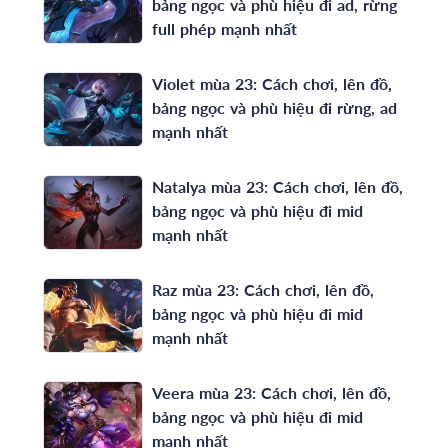
bảng ngọc và phù hiệu đi ad, rừng
full phép mạnh nhất
Violet mùa 23: Cách chơi, lên đồ,
bảng ngọc và phù hiệu đi rừng, ad
mạnh nhất
Natalya mùa 23: Cách chơi, lên đồ,
bảng ngọc và phù hiệu đi mid
mạnh nhất
Raz mùa 23: Cách chơi, lên đồ,
bảng ngọc và phù hiệu đi mid
mạnh nhất
Veera mùa 23: Cách chơi, lên đồ,
bảng ngọc và phù hiệu đi mid
mạnh nhất