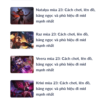
Natalya mùa 23: Cách chơi, lên đồ,
bảng ngọc và phù hiệu đi mid
mạnh nhất
Raz mùa 23: Cách chơi, lên đồ,
bảng ngọc và phù hiệu đi mid
mạnh nhất
Veera mùa 23: Cách chơi, lên đồ,
bảng ngọc và phù hiệu đi mid
mạnh nhất
Krixi mùa 23: Cách chơi, lên đồ,
bảng ngọc và phù hiệu đi mid
mạnh nhất