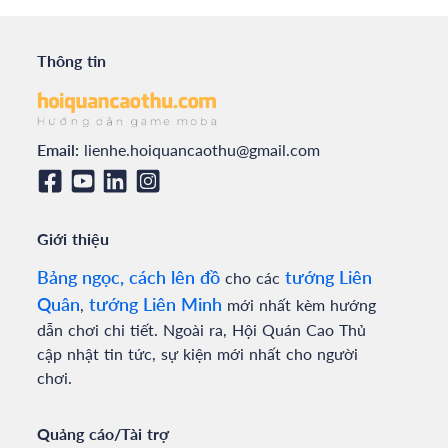
Thông tin
Email:
lienhe.hoiquancaothu@gmail.com
Giới thiệu
Bảng ngọc, cách lên đồ
tướng Liên
cho các
Quân
tướng Liên Minh
,
mới nhất kèm hướng
dẫn chơi chi tiết. Ngoài ra, Hội Quán Cao Thủ
cập nhật tin tức, sự kiện mới nhất cho người
chơi.
Quảng cáo/Tài trợ