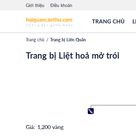
Giới thiệu
Điều khoản
TRANG CHỦ
L
Trang chủ
/
Trang bị Liên Quân
Trang bị Liệt hoả mở trói
Giá:
1,200 vàng