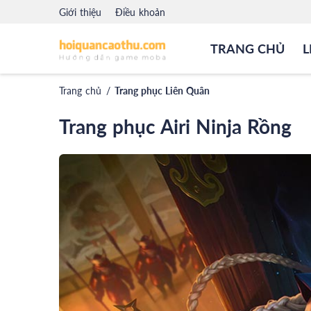
Giới thiệu
Điều khoản
TRANG CHỦ
L
Trang chủ
/
Trang phục Liên Quân
Trang phục Airi Ninja Rồng