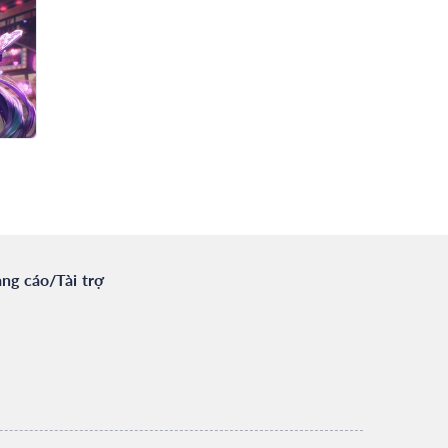
ng cáo/Tài trợ