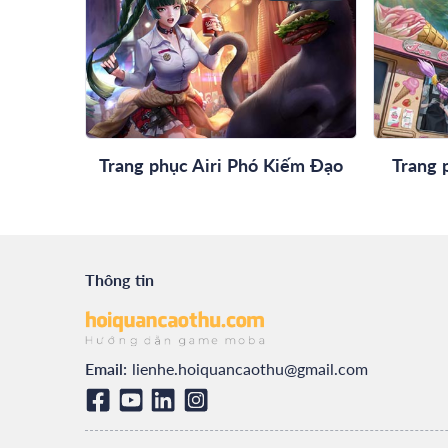
Trang phục Airi Phó Kiếm Đạo
Trang 
Thông tin
Email:
lienhe.hoiquancaothu@gmail.com