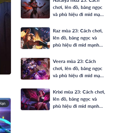
chơi, lên đồ, bảng ngọc
và phù hiệu đi mid mạnh
nhất
Raz mùa 23: Cách chơi,
lên đồ, bảng ngọc và
phù hiệu đi mid mạnh
nhất
Veera mùa 23: Cách
chơi, lên đồ, bảng ngọc
và phù hiệu đi mid mạnh
nhất
Krixi mùa 23: Cách chơi,
lên đồ, bảng ngọc và
Hạn
phù hiệu đi mid mạnh
nhất