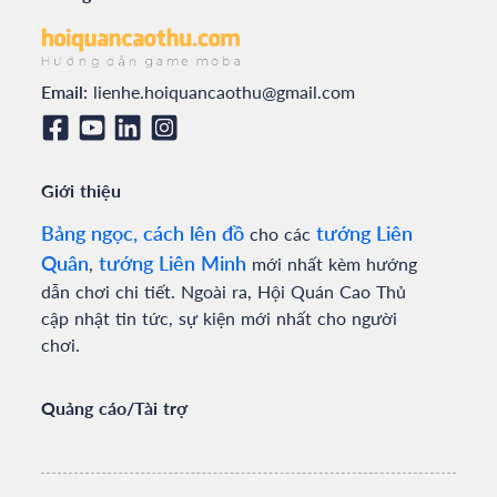
Email:
lienhe.hoiquancaothu@gmail.com
Giới thiệu
Bảng ngọc, cách lên đồ
tướng Liên
cho các
Quân
tướng Liên Minh
,
mới nhất kèm hướng
dẫn chơi chi tiết. Ngoài ra, Hội Quán Cao Thủ
cập nhật tin tức, sự kiện mới nhất cho người
chơi.
Quảng cáo/Tài trợ