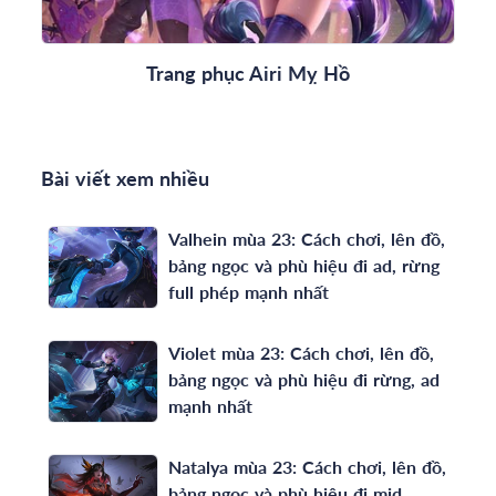
Trang phục Airi Mỵ Hồ
Bài viết xem nhiều
Valhein mùa 23: Cách chơi, lên đồ,
bảng ngọc và phù hiệu đi ad, rừng
full phép mạnh nhất
Violet mùa 23: Cách chơi, lên đồ,
bảng ngọc và phù hiệu đi rừng, ad
mạnh nhất
Natalya mùa 23: Cách chơi, lên đồ,
bảng ngọc và phù hiệu đi mid