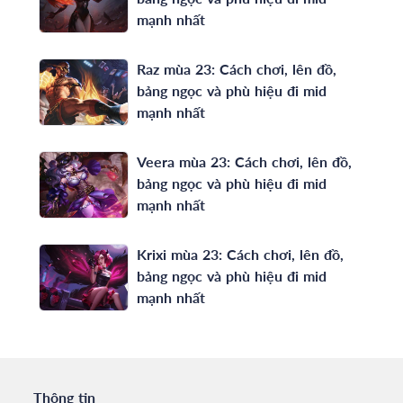
mạnh nhất
Raz mùa 23: Cách chơi, lên đồ,
bảng ngọc và phù hiệu đi mid
mạnh nhất
Veera mùa 23: Cách chơi, lên đồ,
bảng ngọc và phù hiệu đi mid
mạnh nhất
Krixi mùa 23: Cách chơi, lên đồ,
bảng ngọc và phù hiệu đi mid
mạnh nhất
Thông tin