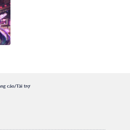
ng cáo/Tài trợ