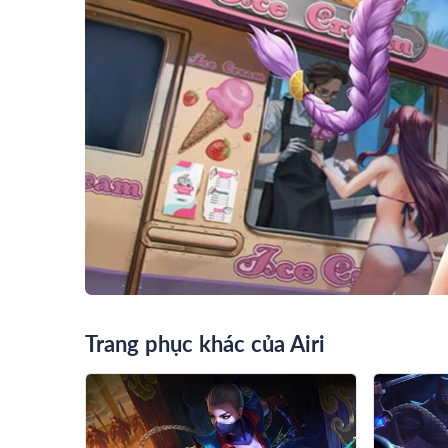
Trang phục khác của Airi