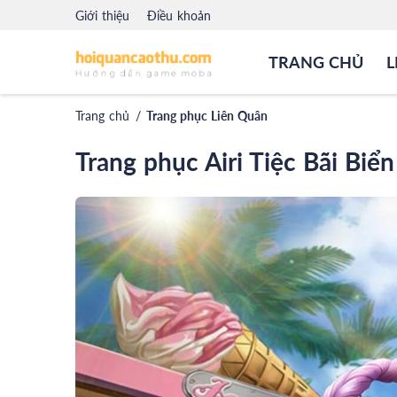
Giới thiệu
Điều khoản
TRANG CHỦ
L
Trang chủ
/
Trang phục Liên Quân
Trang phục Airi Tiệc Bãi Biển